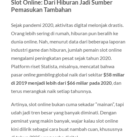
Slot Online: Dari Hiburan Jadi Sumber
Pemasukan Tambahan
Sejak pandemi 2020, aktivitas digital melonjak drastis.
Orang lebih sering di rumah, hiburan pun beralih ke
dunia online. Nah, menurut data dari beberapa laporan
industri game dan hiburan, jumlah pemain slot online
mengalami peningkatan pesat sejak tahun 2020.
Platform riset Statista, misalnya, mencatat bahwa
pasar
online gambling
global naik dari sekitar
$58 miliar
di 2019 menjadi lebih dari $66 miliar pada 2020
, dan
terus merangkak naik setiap tahunnya.
Artinya, slot online bukan cuma sekadar “mainan”, tapi
udah jadi tren besar yang banyak diminati. Dengan
peminat yang makin banyak, wajar kalau slot online
kini dilirik sebagai cara buat nambah cuan, khususnya