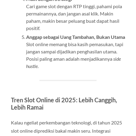
Cari game slot dengan RTP tinggi, pahami pola
permainannya, dan jangan asal klik. Makin
paham, makin besar peluang buat dapat hasil
positif.
Anggap sebagai Uang Tambahan, Bukan Utama
Slot online memang bisa kasih pemasukan, tapi
jangan sampai dijadikan penghasilan utama.
Posisi paling aman adalah menjadikannya
side
hustle
.
Tren Slot Online di 2025: Lebih Canggih,
Lebih Ramai
Kalau ngeliat perkembangan teknologi, di tahun 2025
slot online diprediksi bakal makin seru. Integrasi