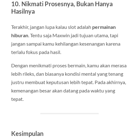
10. Nikmati Prosesnya, Bukan Hanya
Hasilnya
Terakhir, jangan lupa kalau slot adalah
permainan
hiburan
. Tentu saja Maxwin jadi tujuan utama, tapi
jangan sampai kamu kehilangan kesenangan karena
terlalu fokus pada hasil.
Dengan menikmati proses bermain, kamu akan merasa
lebih rileks, dan biasanya kondisi mental yang tenang
justru membuat keputusan lebih tepat. Pada akhirnya,
kemenangan besar akan datang pada waktu yang
tepat.
Kesimpulan