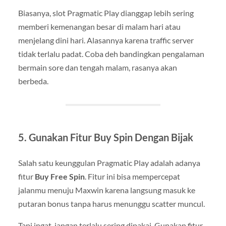
Biasanya, slot Pragmatic Play dianggap lebih sering
memberi kemenangan besar di malam hari atau
menjelang dini hari. Alasannya karena traffic server
tidak terlalu padat. Coba deh bandingkan pengalaman
bermain sore dan tengah malam, rasanya akan
berbeda.
5. Gunakan Fitur Buy Spin Dengan Bijak
Salah satu keunggulan Pragmatic Play adalah adanya
fitur
Buy Free Spin
. Fitur ini bisa mempercepat
jalanmu menuju Maxwin karena langsung masuk ke
putaran bonus tanpa harus menunggu scatter muncul.
Tapi ingat, jangan terlalu sering dipakai. Gunakan fitur