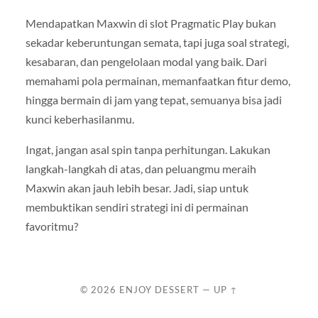
Mendapatkan Maxwin di slot Pragmatic Play bukan
sekadar keberuntungan semata, tapi juga soal strategi,
kesabaran, dan pengelolaan modal yang baik. Dari
memahami pola permainan, memanfaatkan fitur demo,
hingga bermain di jam yang tepat, semuanya bisa jadi
kunci keberhasilanmu.
Ingat, jangan asal spin tanpa perhitungan. Lakukan
langkah-langkah di atas, dan peluangmu meraih
Maxwin akan jauh lebih besar. Jadi, siap untuk
membuktikan sendiri strategi ini di permainan
favoritmu?
© 2026
ENJOY DESSERT
—
UP ↑