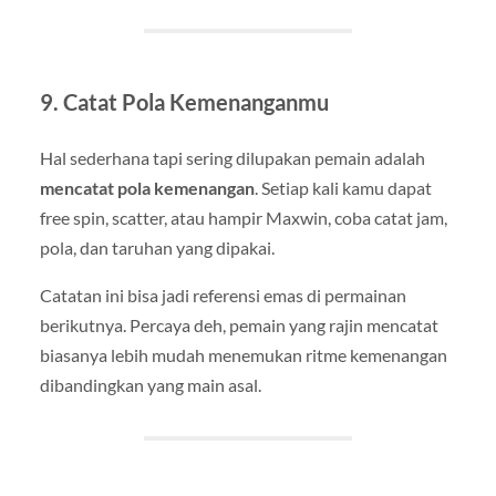
9. Catat Pola Kemenanganmu
Hal sederhana tapi sering dilupakan pemain adalah
mencatat pola kemenangan
. Setiap kali kamu dapat
free spin, scatter, atau hampir Maxwin, coba catat jam,
pola, dan taruhan yang dipakai.
Catatan ini bisa jadi referensi emas di permainan
berikutnya. Percaya deh, pemain yang rajin mencatat
biasanya lebih mudah menemukan ritme kemenangan
dibandingkan yang main asal.